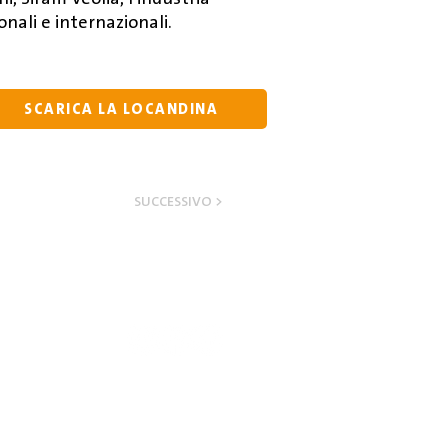
onali e internazionali.
SCARICA LA LOCANDINA
SUCCESSIVO >