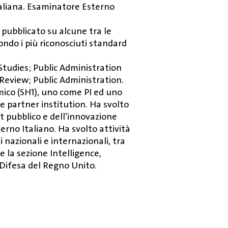
Italiana. Esaminatore Esterno
 pubblicato su alcune tra le
ondo i più riconosciuti standard
Studies; Public Administration
eview; Public Administration.
ico (SH1), uno come PI ed uno
e partner institution. Ha svolto
 pubblico e dell'innovazione
erno Italiano. Ha svolto attività
 nazionali e internazionali, tra
e la sezione Intelligence,
 Difesa del Regno Unito.