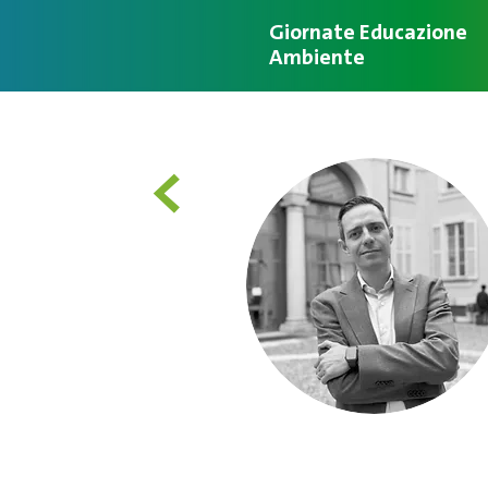
Giornate Educazione
Ambiente
<