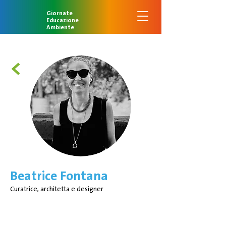
Giornate
Educazione
Ambiente
<
Beatrice Fontana
Curatrice, architetta e designer