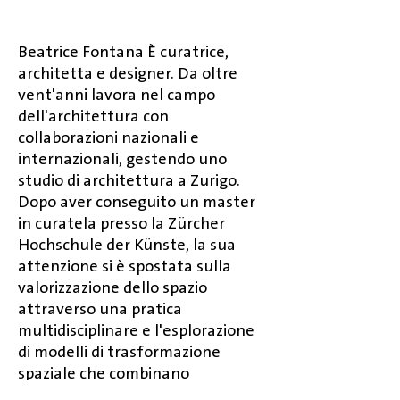
Beatrice Fontana È curatrice,
architetta e designer. Da oltre
vent'anni lavora nel campo
dell'architettura con
collaborazioni nazionali e
internazionali, gestendo uno
studio di architettura a Zurigo.
Dopo aver conseguito un master
in curatela presso la Zürcher
Hochschule der Künste, la sua
attenzione si è spostata sulla
valorizzazione dello spazio
attraverso una pratica
multidisciplinare e l'esplorazione
di modelli di trasformazione
spaziale che combinano
architettura, arte, curatela e