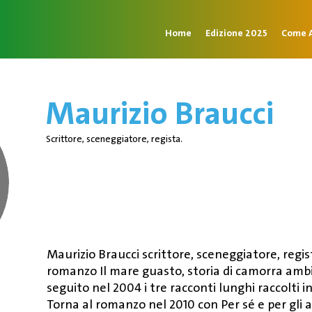
Home
Edizione 2025
Come A
Maurizio Braucci
Scrittore, sceneggiatore, regista.
Maurizio Braucci scrittore, sceneggiatore, regist
romanzo Il mare guasto, storia di camorra ambi
seguito nel 2004 i tre racconti lunghi raccolti i
Torna al romanzo nel 2010 con Per sé e per gli al