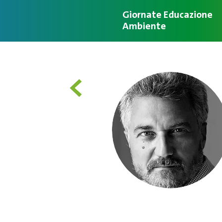
Giornate Educazione
Ambiente
<